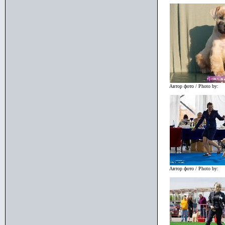
Автор фото / Photo by:
Автор фото / Photo by: